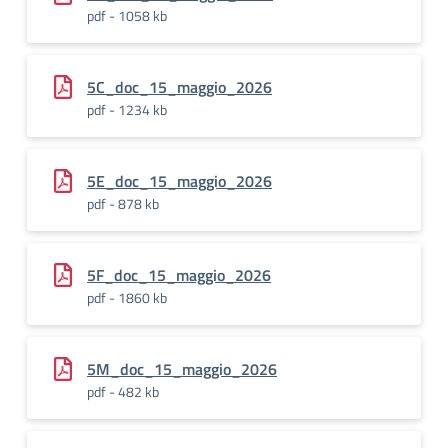
pdf - 1058 kb
5C_doc_15_maggio_2026
pdf - 1234 kb
5E_doc_15_maggio_2026
pdf - 878 kb
5F_doc_15_maggio_2026
pdf - 1860 kb
5M_doc_15_maggio_2026
pdf - 482 kb