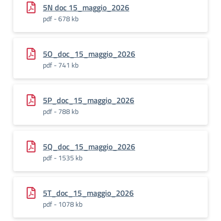
5N doc 15_maggio_2026
pdf - 678 kb
5O_doc_15_maggio_2026
pdf - 741 kb
5P_doc_15_maggio_2026
pdf - 788 kb
5Q_doc_15_maggio_2026
pdf - 1535 kb
5T_doc_15_maggio_2026
pdf - 1078 kb