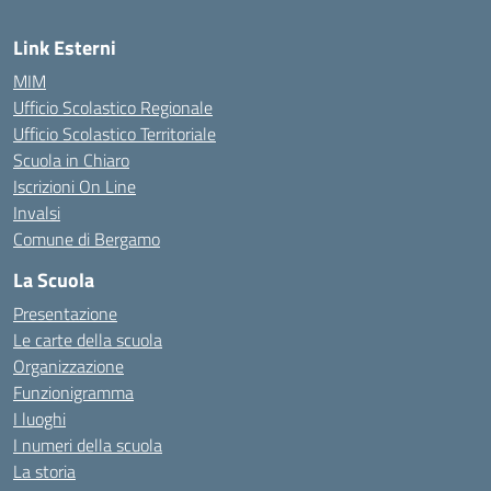
Link Esterni
MIM
Ufficio Scolastico Regionale
Ufficio Scolastico Territoriale
Scuola in Chiaro
Iscrizioni On Line
Invalsi
Comune di Bergamo
La Scuola
Presentazione
Le carte della scuola
Organizzazione
Funzionigramma
I luoghi
I numeri della scuola
La storia