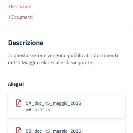
Descrizione
I Documenti
Descrizione
In questa sezione vengono pubblicati i documenti
del 15 Maggio relativi alle classi quinte.
Allegati
5A_doc_15_maggio_2026
pdf - 1133 kb
5B_doc_15_maggio_2026