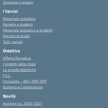
Sicurezza e privacy
I Servizi
Personale scolastico
Famiglie e studenti
Personale scolastico e studenti
Percorsi di studio
Tutti i servizi
Didattica
Offerta formativa
I progetti delle classi
Le schede didattiche
F.S.L.
Inclusione – BES-PDP-PFP
Bullismo e Cyberbullismo
Novità
Iscrizioni a.s. 2026-2027