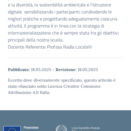
e la diversità, la sostenibilità ambientale e l’istruzione
digitale sensibilizzando i partecipanti, condividendo le
migliori pratiche e progettando adeguatamente ciascuna
attività. Il programma è in linea con la strategia di
internazionalizzazione che è sempre stata tra gli obiettivi
principali della nostra scuola.
Docente Referente: Prof.ssa Nadia Locatelli
Pubblicato:
18.05.2025
-
Revisione:
18.05.2025
Eccetto dove diversamente specificato, questo articolo è
stato rilasciato sotto Licenza Creative Commons
Attribuzione 4.0 Italia.
Liceo Scientifico Statale