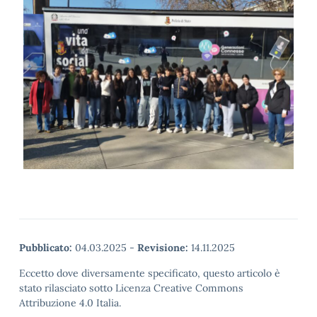
Pubblicato:
04.03.2025
-
Revisione:
14.11.2025
Eccetto dove diversamente specificato, questo articolo è
stato rilasciato sotto Licenza Creative Commons
Attribuzione 4.0 Italia.