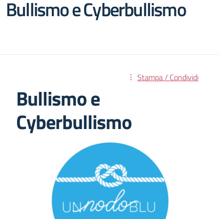
Bullismo e Cyberbullismo
Stampa / Condividi
Bullismo e
Cyberbullismo