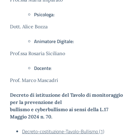
Psicologa:
Dott. Alice Bozza
Animatore Digitale:
Prof.ssa Rosaria Siciliano
Docente
:
Prof. Marco Mascadri
Decreto di istituzione del Tavolo di monitoraggio
per la prevenzione del
bullismo e cyberbullismo ai sensi della L.17
Maggio 2024 n. 70.
Decreto-costituzione-Tavolo-Bullismo (1)