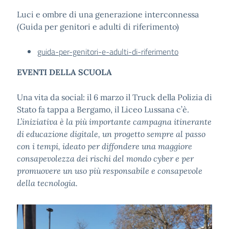
Luci e ombre di una generazione interconnessa
(Guida per genitori e adulti di riferimento)
guida-per-genitori-e-adulti-di-riferimento
EVENTI DELLA SCUOLA
Una vita da social: il 6 marzo il Truck della Polizia di
Stato fa tappa a Bergamo, il Liceo Lussana c’è.
L’iniziativa è la più importante campagna itinerante
di educazione digitale, un progetto sempre al passo
con i tempi, ideato per diffondere una maggiore
consapevolezza dei rischi del mondo cyber e per
promuovere un uso più responsabile e consapevole
della tecnologia.