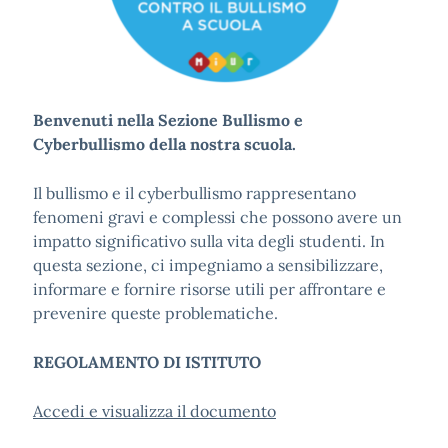
Benvenuti nella Sezione Bullismo e
Cyberbullismo della nostra scuola.
Il bullismo e il cyberbullismo rappresentano
fenomeni gravi e complessi che possono avere un
impatto significativo sulla vita degli studenti. In
questa sezione, ci impegniamo a sensibilizzare,
informare e fornire risorse utili per affrontare e
prevenire queste problematiche.
REGOLAMENTO DI ISTITUTO
Accedi e visualizza il documento