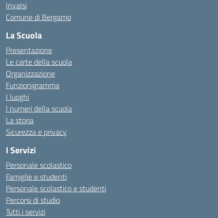
Invalsi
Comune di Bergamo
La Scuola
Presentazione
Le carte della scuola
Organizzazione
Funzionigramma
I luoghi
I numeri della scuola
La storia
Sicurezza e privacy
I Servizi
Personale scolastico
Famiglie e studenti
Personale scolastico e studenti
Percorsi di studio
Tutti i servizi