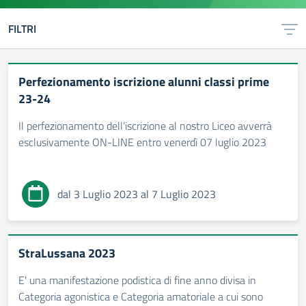
FILTRI
Perfezionamento iscrizione alunni classi prime
23-24
Il perfezionamento dell’iscrizione al nostro Liceo avverrà
esclusivamente ON-LINE entro venerdì 07 luglio 2023
dal 3 Luglio 2023 al 7 Luglio 2023
StraLussana 2023
E' una manifestazione podistica di fine anno divisa in
Categoria agonistica e Categoria amatoriale a cui sono