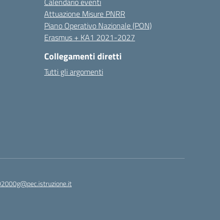
Calendario eventi
Attuazione Misure PNRR
Piano Operativo Nazionale (PON)
Erasmus + KA1 2021-2027
Collegamenti diretti
Tutti gli argomenti
2000g@pec.istruzione.it