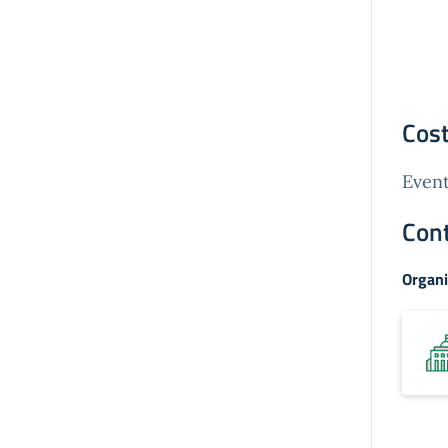
Cost
Event
Cont
Organi