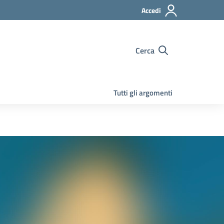
Accedi
Cerca
Tutti gli argomenti