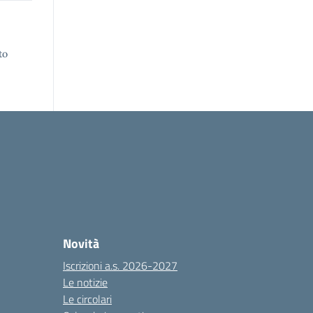
to
Novità
Iscrizioni a.s. 2026-2027
Le notizie
Le circolari