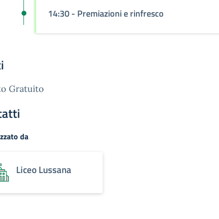
14:30 - Premiazioni e rinfresco
i
o Gratuito
atti
zzato da
Liceo Lussana