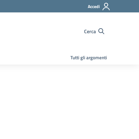
Accedi
Cerca
Tutti gli argomenti