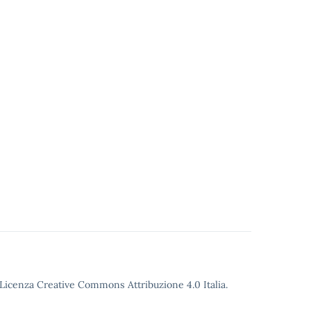
o Licenza Creative Commons Attribuzione 4.0 Italia.