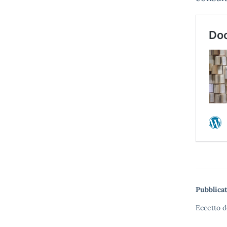
Pubblicat
Eccetto d