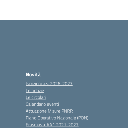
Novità
Iscrizioni a.s. 2026-2027
Le notizie
Le circolari
Calendario eventi
Attuazione Misure PNRR
Piano Operativo Nazionale (PON)
Erasmus + KA1 2021-2027