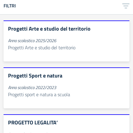
FILTRI
Progetti Arte e studio del territorio
Anno scolastico 2025/2026
Progetti Arte e studio del territorio
Progetti Sport e natura
Anno scolastico 2022/2023
Progetti sport e natura a scuola
PROGETTO LEGALITA’