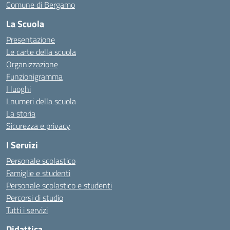
Comune di Bergamo
La Scuola
Presentazione
Le carte della scuola
Organizzazione
Funzionigramma
I luoghi
I numeri della scuola
La storia
Sicurezza e privacy
I Servizi
Personale scolastico
Famiglie e studenti
Personale scolastico e studenti
Percorsi di studio
Tutti i servizi
Didattica