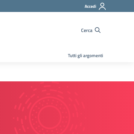
Accedi
Cerca
Tutti gli argomenti