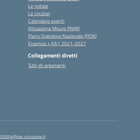
Le notizie
Le circolari
Calendario eventi
Attuazione Misure PNRR
Piano Operativo Nazionale (PON)
Erasmus + KA1 2021-2027
Collegamenti diretti
Tutti gli argomenti
2000g@pec.istruzione.it