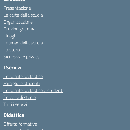
Presentazione
Le carte della scuola
Organizzazione
Funzionigramma
I luoghi
I numeri della scuola
La storia
Sicurezza e privacy
I Servizi
Personale scolastico
Famiglie e studenti
Personale scolastico e studenti
Percorsi di studio
Tutti i servizi
Didattica
Offerta formativa