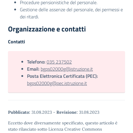
Procedure pensionistiche del personale.
Gestione delle assenze del personale, dei permessi e
dei ritardi.
Organizzazione e contatti
Contatti
Telefono:
035 237502
Email:
bgps02000g@istruzione.it
Posta Elettronica Certificata (PEC):
bgps02000g@pec.istruzione.it
Pubblicato:
31.08.2023
-
Revisione:
31.08.2023
Eccetto dove diversamente specificato, questo articolo è
stato rilasciato sotto Licenza Creative Commons