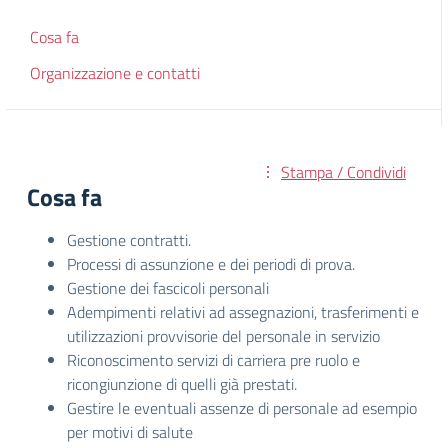
Cosa fa
Organizzazione e contatti
Stampa / Condividi
Cosa fa
Gestione contratti.
Processi di assunzione e dei periodi di prova.
Gestione dei fascicoli personali
Adempimenti relativi ad assegnazioni, trasferimenti e
utilizzazioni provvisorie del personale in servizio
Riconoscimento servizi di carriera pre ruolo e
ricongiunzione di quelli già prestati.
Gestire le eventuali assenze di personale ad esempio
per motivi di salute