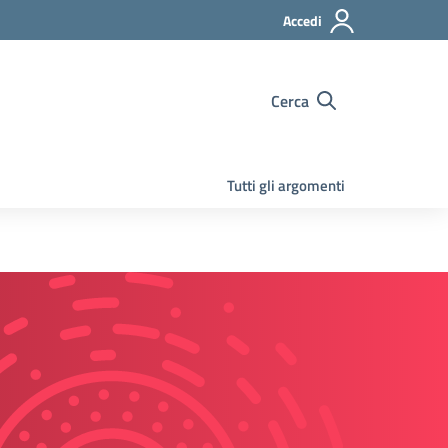
Accedi
Cerca
Tutti gli argomenti