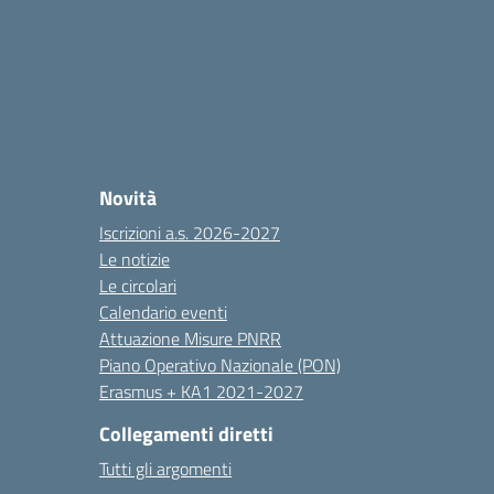
Novità
Iscrizioni a.s. 2026-2027
Le notizie
Le circolari
Calendario eventi
Attuazione Misure PNRR
Piano Operativo Nazionale (PON)
Erasmus + KA1 2021-2027
Collegamenti diretti
Tutti gli argomenti