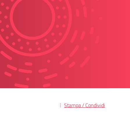
Stampa / Condividi