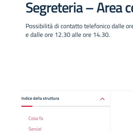
Segreteria – Area c
Possibilità di contatto telefonico dalle o
e dalle ore 12.30 alle ore 14.30.
Indice della struttura
Cosa fa
Servizi