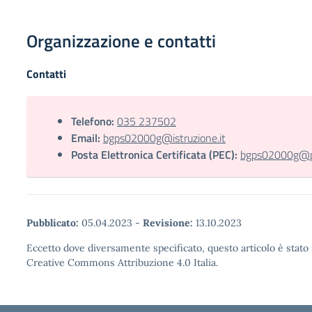
Organizzazione e contatti
Contatti
Telefono:
035 237502
Email:
bgps02000g@istruzione.it
Posta Elettronica Certificata (PEC):
bgps02000g@pec
Pubblicato:
05.04.2023
-
Revisione:
13.10.2023
Eccetto dove diversamente specificato, questo articolo è stato 
Creative Commons Attribuzione 4.0 Italia.