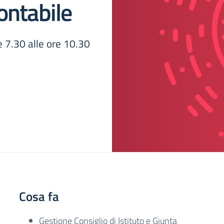
ontabile
re 7.30 alle ore 10.30
Cosa fa
Gestione Consiglio di Istituto e Giunta