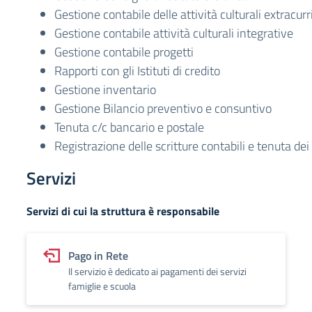
Gestione contabile delle attività culturali extracurr
Gestione contabile attività culturali integrative
Gestione contabile progetti
Rapporti con gli Istituti di credito
Gestione inventario
Gestione Bilancio preventivo e consuntivo
Tenuta c/c bancario e postale
Registrazione delle scritture contabili e tenuta dei 
Servizi
Servizi di cui la struttura è responsabile
Pago in Rete
Il servizio è dedicato ai pagamenti dei servizi
famiglie e scuola