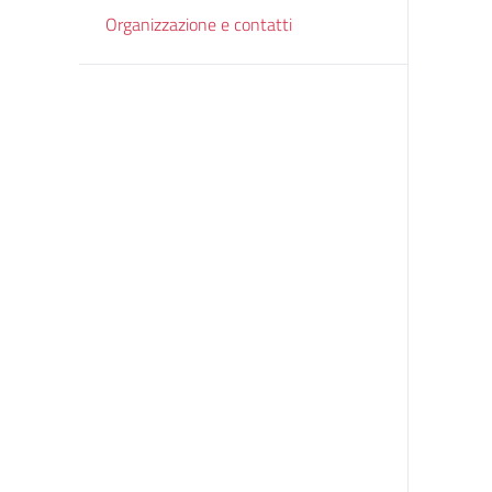
Organizzazione e contatti