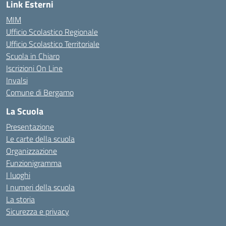
Link Esterni
MIM
Ufficio Scolastico Regionale
Ufficio Scolastico Territoriale
Scuola in Chiaro
Iscrizioni On Line
Invalsi
Comune di Bergamo
La Scuola
Presentazione
Le carte della scuola
Organizzazione
Funzionigramma
I luoghi
I numeri della scuola
La storia
Sicurezza e privacy