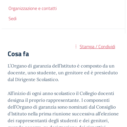
Organizzazione e contatti
Sedi
Stampa / Condividi
Cosa fa
L’Organo di garanzia dell’Istituto è composto da un
docente, uno studente, un genitore ed è presieduto
dal Dirigente Scolastico.
All’inizio di ogni anno scolastico il Collegio docenti
designa il proprio rappresentante. I componenti
dell’Organo di garanzia sono nominati dal Consiglio
d’Istituto nella prima riunione successiva all’elezione
dei rappresentanti degli studenti e dei genitori,