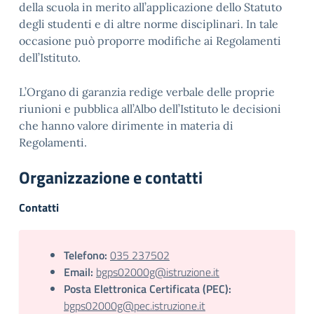
della scuola in merito all’applicazione dello Statuto
degli studenti e di altre norme disciplinari. In tale
occasione può proporre modifiche ai Regolamenti
dell’Istituto.
L’Organo di garanzia redige verbale delle proprie
riunioni e pubblica all’Albo dell’Istituto le decisioni
che hanno valore dirimente in materia di
Regolamenti.
Organizzazione e contatti
Contatti
Telefono:
035 237502
Email:
bgps02000g@istruzione.it
Posta Elettronica Certificata (PEC):
bgps02000g@pec.istruzione.it