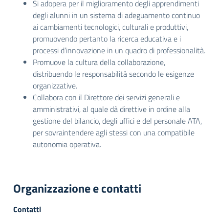
Si adopera per il miglioramento degli apprendimenti
degli alunni in un sistema di adeguamento continuo
ai cambiamenti tecnologici, culturali e produttivi,
promuovendo pertanto la ricerca educativa e i
processi d’innovazione in un quadro di professionalità.
Promuove la cultura della collaborazione,
distribuendo le responsabilità secondo le esigenze
organizzative.
Collabora con il Direttore dei servizi generali e
amministrativi, al quale dà direttive in ordine alla
gestione del bilancio, degli uffici e del personale ATA,
per sovraintendere agli stessi con una compatibile
autonomia operativa.
Organizzazione e contatti
Contatti