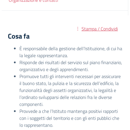
Organizzazione e contatti
Stampa / Condividi
Cosa fa
È responsabile della gestione dell’Istituzione, di cui ha
la legale rappresentanza.
Risponde dei risultati del servizio sul piano finanziario,
organizzativo e degli apprendimenti.
Promuove tutti gli interventi necessari per assicurare
il buono stato, la pulizia e la sicurezza dell’edificio, la
funzionalità degli assetti organizzativi, la legalità e
l’ordinato svilupparsi delle relazioni fra le diverse
componenti.
Provvede a che l’Istituto mantenga positivi rapporti
con i soggetti del territorio e con gli enti pubblici che
lo rappresentano.