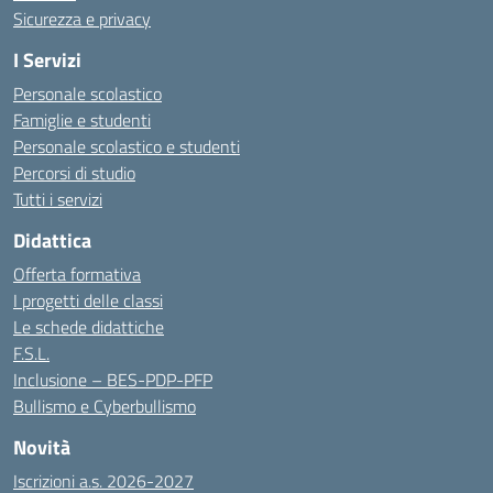
Sicurezza e privacy
I Servizi
Personale scolastico
Famiglie e studenti
Personale scolastico e studenti
Percorsi di studio
Tutti i servizi
Didattica
Offerta formativa
I progetti delle classi
Le schede didattiche
F.S.L.
Inclusione – BES-PDP-PFP
Bullismo e Cyberbullismo
Novità
Iscrizioni a.s. 2026-2027