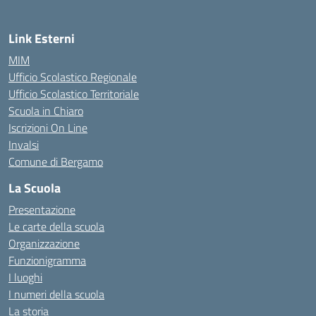
Link Esterni
MIM
Ufficio Scolastico Regionale
Ufficio Scolastico Territoriale
Scuola in Chiaro
Iscrizioni On Line
Invalsi
Comune di Bergamo
La Scuola
Presentazione
Le carte della scuola
Organizzazione
Funzionigramma
I luoghi
I numeri della scuola
La storia