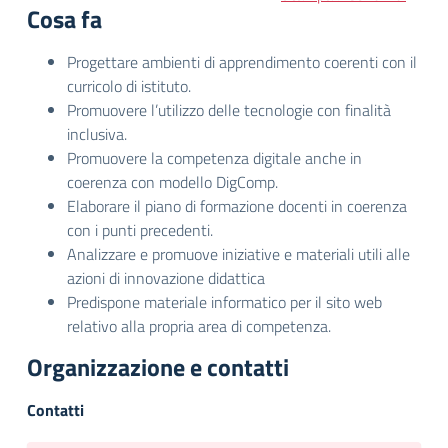
Cosa fa
Progettare ambienti di apprendimento coerenti con il
curricolo di istituto.
Promuovere l’utilizzo delle tecnologie con finalità
inclusiva.
Promuovere la competenza digitale anche in
coerenza con modello DigComp.
Elaborare il piano di formazione docenti in coerenza
con i punti precedenti.
Analizzare e promuove iniziative e materiali utili alle
azioni di innovazione didattica
Predispone materiale informatico per il sito web
relativo alla propria area di competenza.
Organizzazione e contatti
Contatti