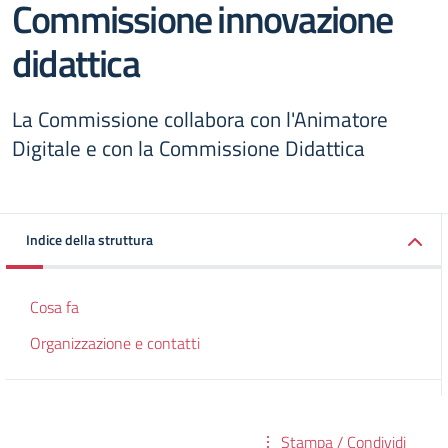
Commissione innovazione
didattica
La Commissione collabora con l'Animatore
Digitale e con la Commissione Didattica
Indice della struttura
Cosa fa
Organizzazione e contatti
Stampa / Condividi