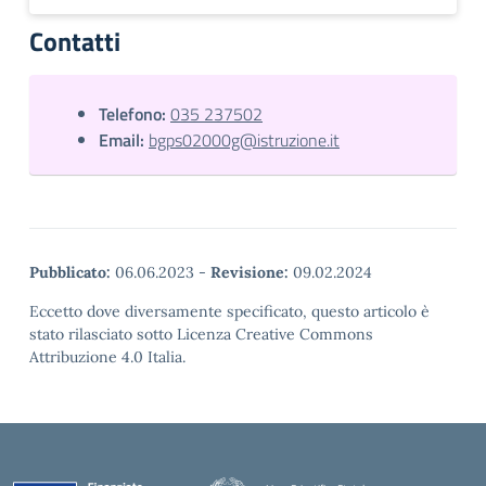
Contatti
Telefono:
035 237502
Email:
bgps02000g@istruzione.it
Pubblicato:
06.06.2023
-
Revisione:
09.02.2024
Eccetto dove diversamente specificato, questo articolo è
stato rilasciato sotto Licenza Creative Commons
Attribuzione 4.0 Italia.