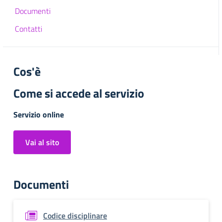
Documenti
Contatti
Cos'è
Come si accede al servizio
Servizio online
Vai al sito
Documenti
Codice disciplinare