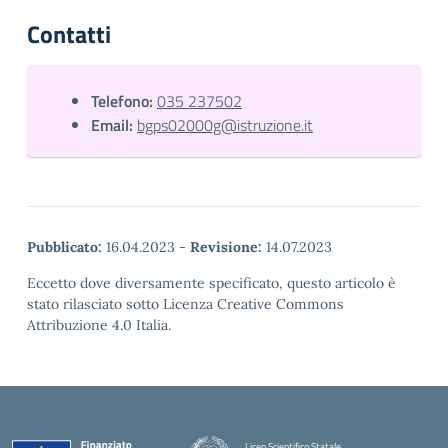
Contatti
Telefono:
035 237502
Email:
bgps02000g@istruzione.it
Pubblicato:
16.04.2023
-
Revisione:
14.07.2023
Eccetto dove diversamente specificato, questo articolo è
stato rilasciato sotto Licenza Creative Commons
Attribuzione 4.0 Italia.
Liceo Scientifico Statale