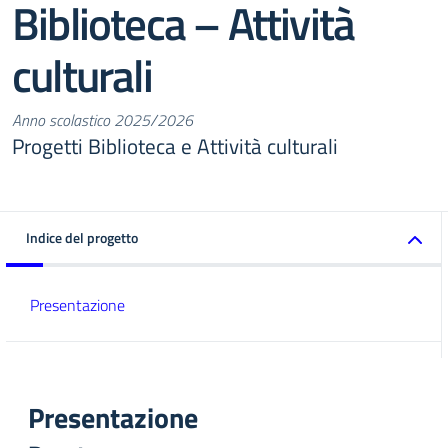
Biblioteca – Attività
culturali
Anno scolastico 2025/2026
Progetti Biblioteca e Attività culturali
Indice del progetto
Presentazione
Presentazione