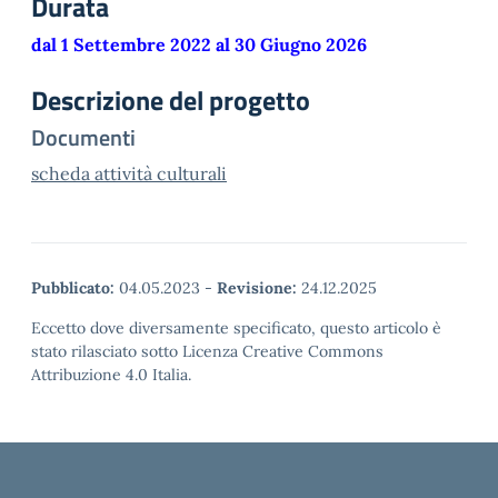
Durata
dal 1 Settembre 2022 al 30 Giugno 2026
Descrizione del progetto
Documenti
scheda attività culturali
Pubblicato:
04.05.2023
-
Revisione:
24.12.2025
Eccetto dove diversamente specificato, questo articolo è
stato rilasciato sotto Licenza Creative Commons
Attribuzione 4.0 Italia.