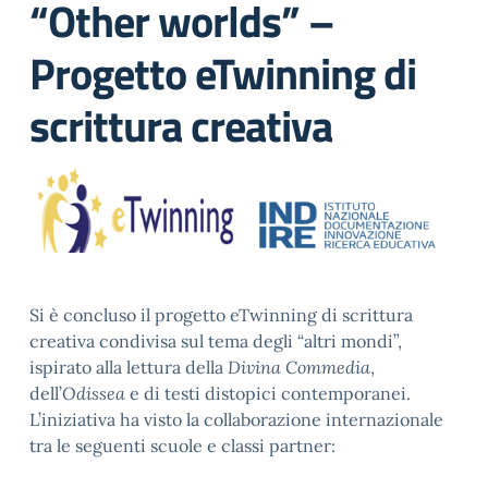
“Other worlds” –
Progetto eTwinning di
scrittura creativa
Si è concluso il progetto eTwinning di scrittura
creativa condivisa sul tema degli “altri mondi”,
ispirato alla lettura della
Divina Commedia
,
dell’
Odissea
e di testi distopici contemporanei.
L’iniziativa ha visto la collaborazione internazionale
tra le seguenti scuole e classi partner: