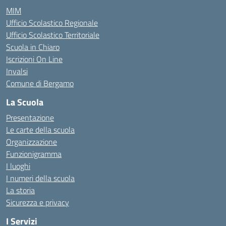
MIM
Ufficio Scolastico Regionale
Ufficio Scolastico Territoriale
Scuola in Chiaro
Iscrizioni On Line
Invalsi
Comune di Bergamo
La Scuola
Presentazione
Le carte della scuola
Organizzazione
Funzionigramma
I luoghi
I numeri della scuola
La storia
Sicurezza e privacy
I Servizi