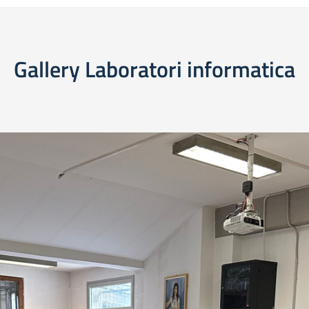
Gallery Laboratori informatica