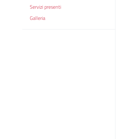
Servizi presenti
Galleria