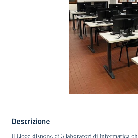
Descrizione
Il Liceo dispone di 3 laboratori di Informatica 