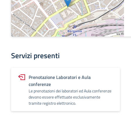
Servizi presenti
Prenotazione Laboratori e Aula
conferenze
Le prenotazioni dei laboratori ed Aula conferenze
devono essere effettuate esclusivamente
tramite registro elettronico.