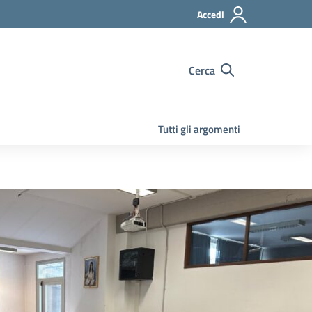
Accedi
Cerca
Tutti gli argomenti