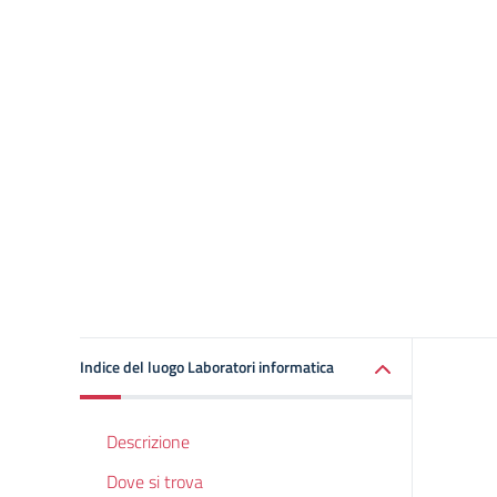
Indice del luogo Laboratori informatica
Descrizione
Dove si trova