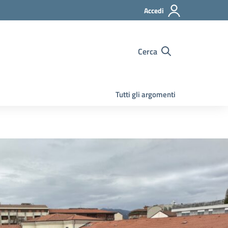
Accedi
Cerca
Tutti gli argomenti