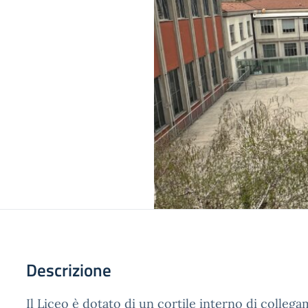
Descrizione
Il Liceo è dotato di un cortile interno di collegam