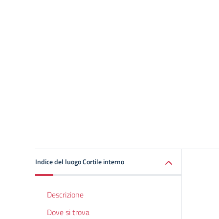
Indice del luogo Cortile interno
Descrizione
Dove si trova