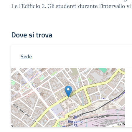
1 e l’Edificio 2. Gli studenti durante l’intervallo
Dove si trova
Sede