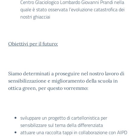
Centro Glaciologico Lombardo Giovanni Prandi nella
quale è stato osservata l’evoluzione catastrofica dei
nostri ghiacciai
Obiettivi per il futuro:
Siamo determinati a proseguire nel nostro lavoro di
sensibilizzazione e miglioramento della scuola in
ottica green, per questo vorremmo:
sviluppare un progetto di cartellonistica per
sensibilizzare sul tema della differenziata
attuare una raccolta tappi in collaborazione con AIPD