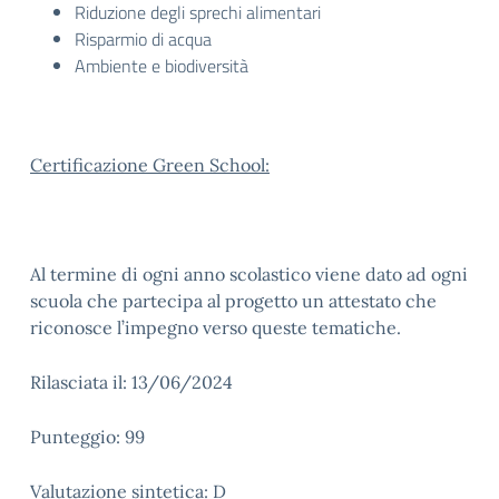
Riduzione degli sprechi alimentari
Risparmio di acqua
Ambiente e biodiversità
Certificazione Green School:
Al termine di ogni anno scolastico viene dato ad ogni
scuola che partecipa al progetto un attestato che
riconosce l’impegno verso queste tematiche.
Rilasciata il: 13/06/2024
Punteggio: 99
Valutazione sintetica: D