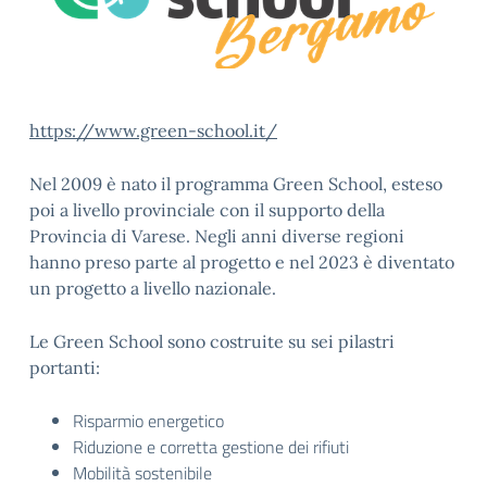
https://www.green-school.it/
Nel 2009 è nato il programma Green School, esteso
poi a livello provinciale con il supporto della
Provincia di Varese. Negli anni diverse regioni
hanno preso parte al progetto e nel 2023 è diventato
un progetto a livello nazionale.
Le Green School sono costruite su sei pilastri
portanti:
Risparmio energetico
Riduzione e corretta gestione dei rifiuti
Mobilità sostenibile