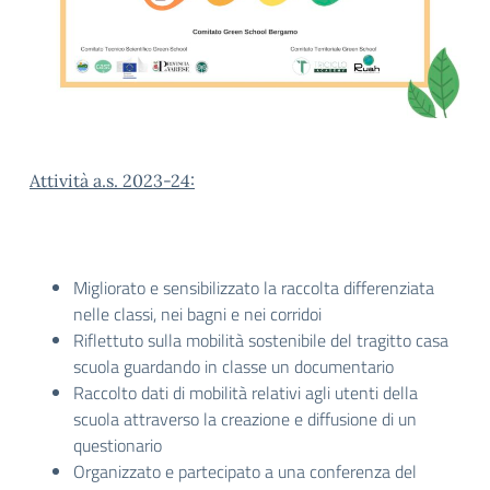
Attività a.s. 2023-24:
Migliorato e sensibilizzato la raccolta differenziata
nelle classi, nei bagni e nei corridoi
Riflettuto sulla mobilità sostenibile del tragitto casa
scuola guardando in classe un documentario
Raccolto dati di mobilità relativi agli utenti della
scuola attraverso la creazione e diffusione di un
questionario
Organizzato e partecipato a una conferenza del