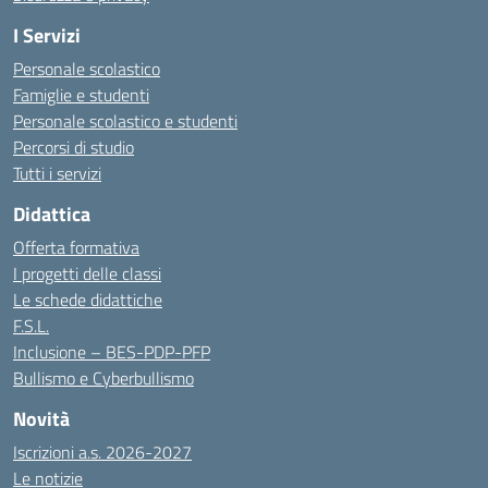
I Servizi
Personale scolastico
Famiglie e studenti
Personale scolastico e studenti
Percorsi di studio
Tutti i servizi
Didattica
Offerta formativa
I progetti delle classi
Le schede didattiche
F.S.L.
Inclusione – BES-PDP-PFP
Bullismo e Cyberbullismo
Novità
Iscrizioni a.s. 2026-2027
Le notizie