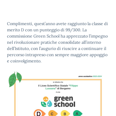
Complimenti, quest’anno avete raggiunto la classe di
merito D con un punteggio di 99/300. La
commissione Green School ha apprezzato l’impegno
nel rivoluzionare pratiche consolidate all’interno
dell’Istituto, con l’augurio di riuscire a continuare il
percorso intrapreso con sempre maggiore appoggio
e coinvolgimento.