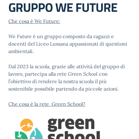
GRUPPO WE FUTURE
Che cosa è We Future:
We Future
è un gruppo composto da ragazzi e
docenti del Liceo Lussana appassionati di questioni
ambientali.
Dal 2023 la scuola, grazie alle attività del gruppo di
lavoro, partecipa alla rete
Green School
con
l’obiettivo di rendere la nostra scuola il più
sostenibile possibile partendo da piccole azioni.
Che cosa è la rete
Green School?