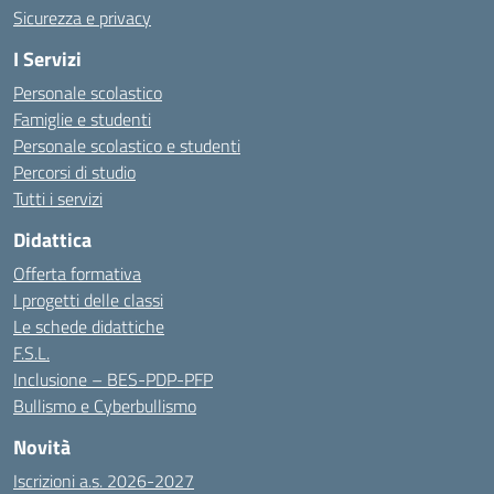
Sicurezza e privacy
I Servizi
Personale scolastico
Famiglie e studenti
Personale scolastico e studenti
Percorsi di studio
Tutti i servizi
Didattica
Offerta formativa
I progetti delle classi
Le schede didattiche
F.S.L.
Inclusione – BES-PDP-PFP
Bullismo e Cyberbullismo
Novità
Iscrizioni a.s. 2026-2027