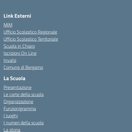
Link Esterni
MIM
Ufficio Scolastico Regionale
Ufficio Scolastico Territoriale
Scuola in Chiaro
Iscrizioni On Line
Invalsi
Comune di Bergamo
La Scuola
Presentazione
Le carte della scuola
Organizzazione
Funzionigramma
I luoghi
I numeri della scuola
La storia