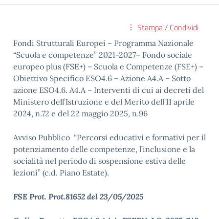
Stampa / Condividi
Fondi Strutturali Europei – Programma Nazionale
“Scuola e competenze” 2021-2027– Fondo sociale
europeo plus (FSE+) – Scuola e Competenze (FSE+) –
Obiettivo Specifico ESO4.6 – Azione A4.A – Sotto
azione ESO4.6. A4.A – Interventi di cui ai decreti del
Ministero dell’Istruzione e del Merito dell’11 aprile
2024, n.72 e del 22 maggio 2025, n.96
Avviso Pubblico “Percorsi educativi e formativi per il
potenziamento delle competenze, l’inclusione e la
socialità nel periodo di sospensione estiva delle
lezioni” (c.d. Piano Estate).
FSE Prot. Prot.81652 del 23/05/2025