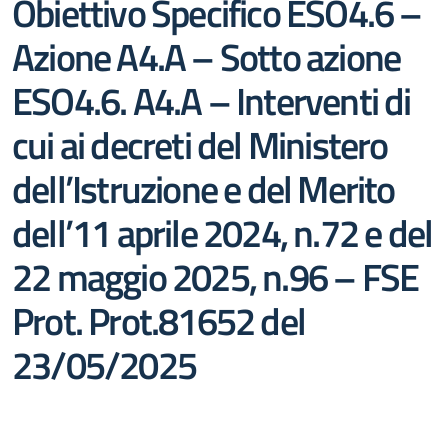
Obiettivo Specifico ESO4.6 –
Azione A4.A – Sotto azione
ESO4.6. A4.A – Interventi di
cui ai decreti del Ministero
dell’Istruzione e del Merito
dell’11 aprile 2024, n.72 e del
22 maggio 2025, n.96 – FSE
Prot. Prot.81652 del
23/05/2025