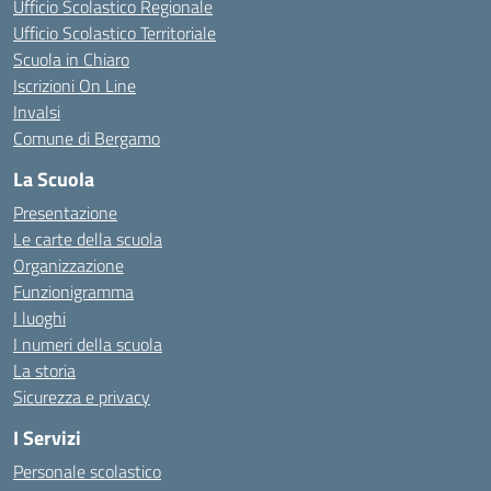
Ufficio Scolastico Regionale
Ufficio Scolastico Territoriale
Scuola in Chiaro
Iscrizioni On Line
Invalsi
Comune di Bergamo
La Scuola
Presentazione
Le carte della scuola
Organizzazione
Funzionigramma
I luoghi
I numeri della scuola
La storia
Sicurezza e privacy
I Servizi
Personale scolastico