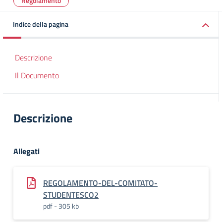
Regolamento
Indice della pagina
Descrizione
Il Documento
Descrizione
Allegati
REGOLAMENTO-DEL-COMITATO-
STUDENTESCO2
pdf - 305 kb