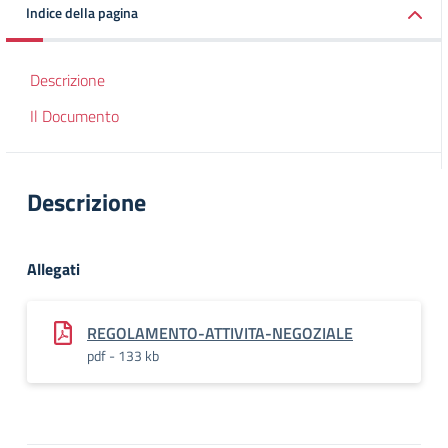
Indice della pagina
Descrizione
Il Documento
Descrizione
Allegati
REGOLAMENTO-ATTIVITA-NEGOZIALE
pdf - 133 kb