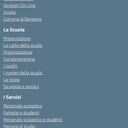
Iscrizioni On Line
Invalsi
Comune di Bergamo
La Scuola
Presentazione
Le carte della scuola
Organizzazione
Funzionigramma
I luoghi
I numeri della scuola
La storia
Sicurezza e privacy
I Servizi
Personale scolastico
Famiglie e studenti
Personale scolastico e studenti
Percorsi di studio