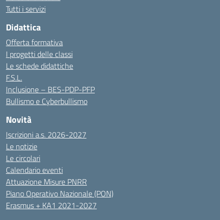
Tutti i servizi
Didattica
Offerta formativa
I progetti delle classi
Le schede didattiche
F.S.L.
Inclusione – BES-PDP-PFP
Bullismo e Cyberbullismo
Novità
Iscrizioni a.s. 2026-2027
Le notizie
Le circolari
Calendario eventi
Attuazione Misure PNRR
Piano Operativo Nazionale (PON)
Erasmus + KA1 2021-2027