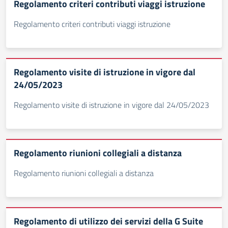
Regolamento criteri contributi viaggi istruzione
Regolamento criteri contributi viaggi istruzione
Regolamento visite di istruzione in vigore dal
24/05/2023
Regolamento visite di istruzione in vigore dal 24/05/2023
Regolamento riunioni collegiali a distanza
Regolamento riunioni collegiali a distanza
Regolamento di utilizzo dei servizi della G Suite