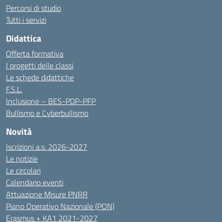
Percorsi di studio
Tutti i servizi
Didattica
Offerta formativa
I progetti delle classi
Le schede didattiche
F.S.L.
Inclusione – BES-PDP-PFP
Bullismo e Cyberbullismo
Novità
Iscrizioni a.s. 2026-2027
Le notizie
Le circolari
Calendario eventi
Attuazione Misure PNRR
Piano Operativo Nazionale (PON)
Erasmus + KA1 2021-2027