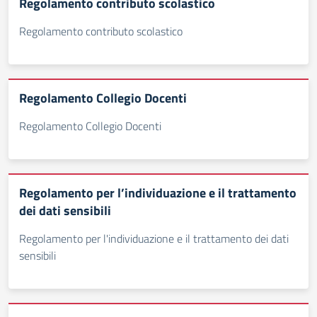
Regolamento contributo scolastico
Regolamento contributo scolastico
Regolamento Collegio Docenti
Regolamento Collegio Docenti
Regolamento per l’individuazione e il trattamento
dei dati sensibili
Regolamento per l'individuazione e il trattamento dei dati
sensibili