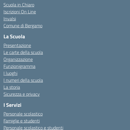
Scuola in Chiaro
Iscrizioni On Line
Invalsi
Comune di Bergamo
La Scuola
Presentazione
Le carte della scuola
Organizzazione
Funzionigramma
I luoghi
I numeri della scuola
La storia
Sicurezza e privacy
I Servizi
Personale scolastico
Famiglie e studenti
Personale scolastico e studenti