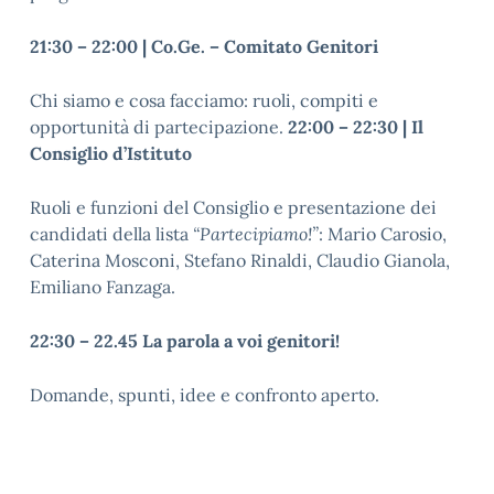
21:30 – 22:00 | Co.Ge. – Comitato Genitori
Chi siamo e cosa facciamo: ruoli, compiti e
opportunità di partecipazione.
22:00 – 22:30 | Il
Consiglio d’Istituto
Ruoli e funzioni del Consiglio e presentazione dei
candidati della lista
“Partecipiamo!”
: Mario Carosio,
Caterina Mosconi, Stefano Rinaldi, Claudio Gianola,
Emiliano Fanzaga.
22:30 – 22.45 La parola a voi genitori!
Domande, spunti, idee e confronto aperto.