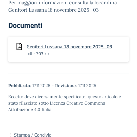
Per maggiori informazioni consulta la locandina
Genitori Lussana 18 novembre 2025_03
Documenti
Genitori Lussana 18 novembre 2025_03
pdf - 303 kb
Pubblicato:
17.11.2025
-
Revisione:
17.11.2025
Eccetto dove diversamente specificato, questo articolo è
stato rilasciato sotto Licenza Creative Commons
Attribuzione 4.0 Italia.
Stampa / Condividi