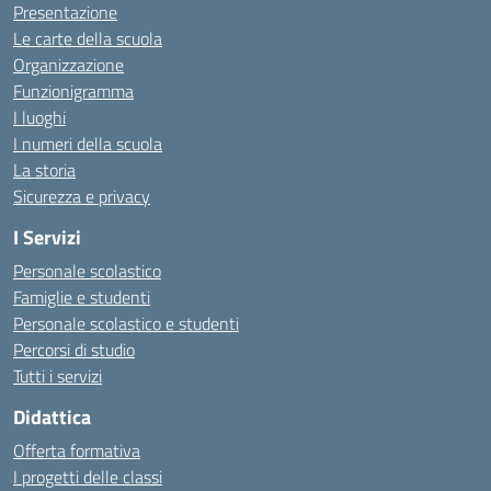
Presentazione
Le carte della scuola
Organizzazione
Funzionigramma
I luoghi
I numeri della scuola
La storia
Sicurezza e privacy
I Servizi
Personale scolastico
Famiglie e studenti
Personale scolastico e studenti
Percorsi di studio
Tutti i servizi
Didattica
Offerta formativa
I progetti delle classi