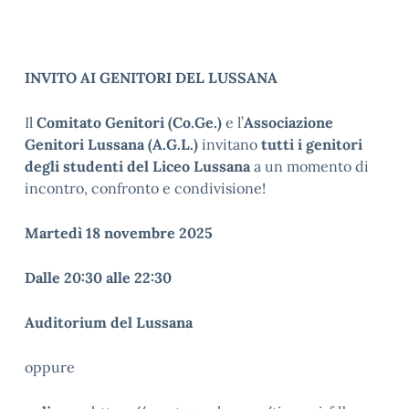
INVITO AI GENITORI DEL LUSSANA
Il
Comitato Genitori (Co.Ge.)
e l’
Associazione
Genitori Lussana (A.G.L.)
invitano
tutti i genitori
degli studenti del Liceo Lussana
a un momento di
incontro, confronto e condivisione!
Martedì 18 novembre 2025
Dalle 20:30 alle 22:30
Auditorium del Lussana
oppure