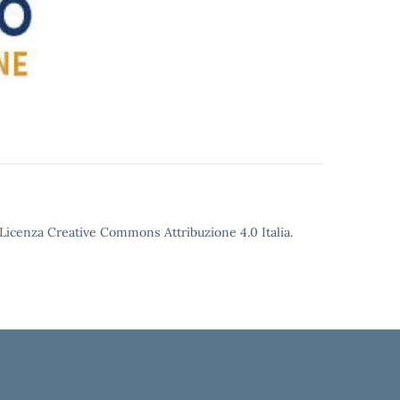
o Licenza Creative Commons Attribuzione 4.0 Italia.