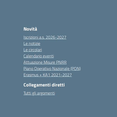
Novità
Iscrizioni a.s. 2026-2027
Le notizie
Le circolari
Calendario eventi
Attuazione Misure PNRR
Piano Operativo Nazionale (PON)
Erasmus + KA1 2021-2027
Collegamenti diretti
Tutti gli argomenti