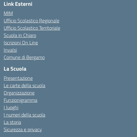
Link Esterni
MIM
Ufficio Scolastico Regionale
Ufficio Scolastico Territoriale
Scuola in Chiaro
Iscrizioni On Line
Invalsi
Comune di Bergamo
La Scuola
Presentazione
Le carte della scuola
Organizzazione
Funzionigramma
I luoghi
I numeri della scuola
La storia
Sicurezza e privacy