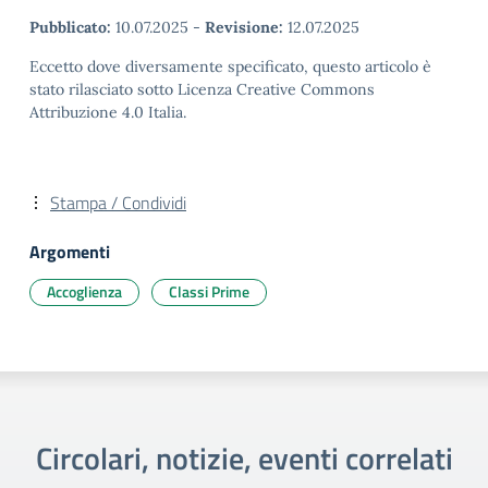
Pubblicato:
10.07.2025
-
Revisione:
12.07.2025
Eccetto dove diversamente specificato, questo articolo è
stato rilasciato sotto Licenza Creative Commons
Attribuzione 4.0 Italia.
Stampa / Condividi
Argomenti
Accoglienza
Classi Prime
Circolari, notizie, eventi correlati