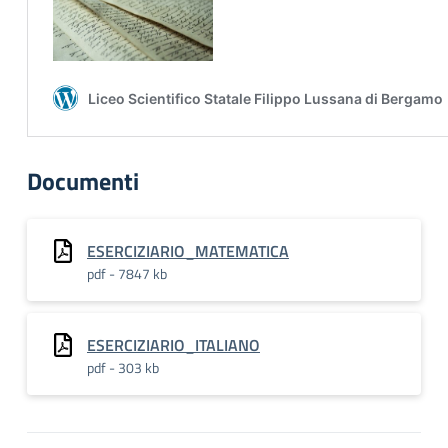
Documenti
ESERCIZIARIO_MATEMATICA
pdf - 7847 kb
ESERCIZIARIO_ITALIANO
pdf - 303 kb