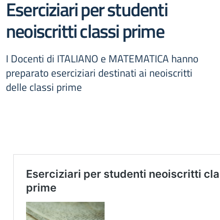
Eserciziari per studenti
neoiscritti classi prime
I Docenti di ITALIANO e MATEMATICA hanno
preparato eserciziari destinati ai neoiscritti
delle classi prime