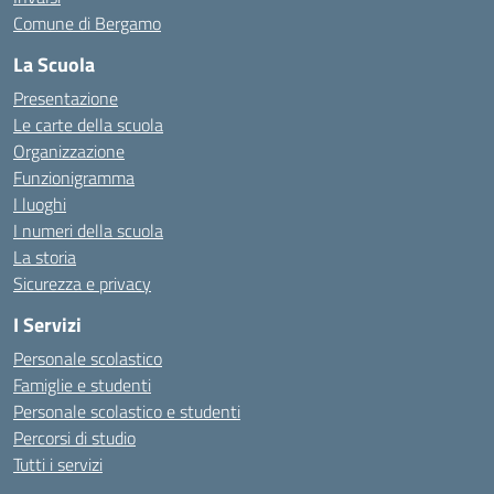
Comune di Bergamo
La Scuola
Presentazione
Le carte della scuola
Organizzazione
Funzionigramma
I luoghi
I numeri della scuola
La storia
Sicurezza e privacy
I Servizi
Personale scolastico
Famiglie e studenti
Personale scolastico e studenti
Percorsi di studio
Tutti i servizi