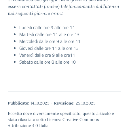
essere contattati (anche) telefonicamente dall’utenza
nei seguenti giorni e orari:
Lunedì dalle ore 9 alle ore 11
Martedì dalle ore 11 alle ore 13
Mercoledì dalle ore 9 alle ore 11
Giovedì dalle ore 11 alle ore 13
Venerdì dalle ore 9 alle ore11
Sabato dalle ore 8 alle ore 10
Pubblicato:
14.10.2023
-
Revisione:
25.10.2025
Eccetto dove diversamente specificato, questo articolo è
stato rilasciato sotto Licenza Creative Commons
Attribuzione 4.0 Italia.