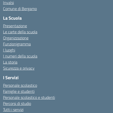
Invalsi
Comune di Bergamo
La Scuola
Presentazione
Le carte della scuola
Organizzazione
Funzionigramma
I luoghi
I numeri della scuola
La storia
Sicurezza e privacy
I Servizi
Personale scolastico
Famiglie e studenti
Personale scolastico e studenti
Percorsi di studio
Tutti i servizi