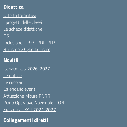
Didattica
Offerta formativa
I progetti delle classi
Le schede didattiche
F.S.L.
Inclusione – BES-PDP-PFP
Bullismo e Cyberbullismo
Novità
Iscrizioni a.s. 2026-2027
Le notizie
Le circolari
Calendario eventi
Attuazione Misure PNRR
Piano Operativo Nazionale (PON)
Erasmus + KA1 2021-2027
Collegamenti diretti