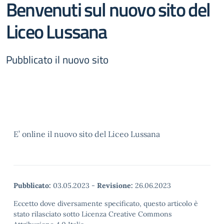
Benvenuti sul nuovo sito del
Liceo Lussana
Pubblicato il nuovo sito
E’ online il nuovo sito del Liceo Lussana
Pubblicato:
03.05.2023
-
Revisione:
26.06.2023
Eccetto dove diversamente specificato, questo articolo è
stato rilasciato sotto Licenza Creative Commons