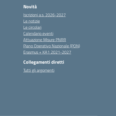
Novità
Iscrizioni a.s. 2026-2027
Le notizie
Le circolari
Calendario eventi
Attuazione Misure PNRR
Piano Operativo Nazionale (PON)
Erasmus + KA1 2021-2027
Collegamenti diretti
Tutti gli argomenti