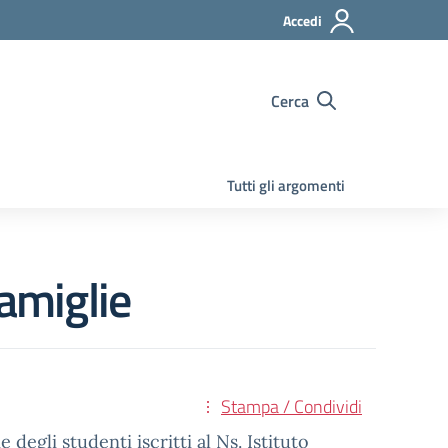
Accedi
Cerca
Tutti gli argomenti
famiglie
Stampa / Condividi
degli studenti iscritti al Ns. Istituto