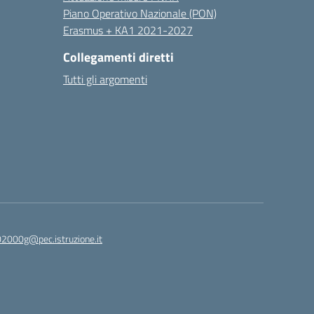
Piano Operativo Nazionale (PON)
Erasmus + KA1 2021-2027
Collegamenti diretti
Tutti gli argomenti
2000g@pec.istruzione.it