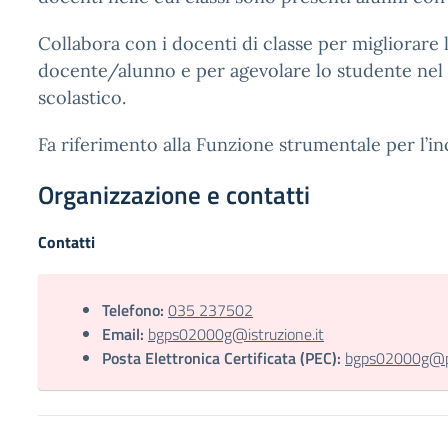
Collabora con i docenti di classe per migliorare 
docente/alunno e per agevolare lo studente nel
scolastico.
Fa riferimento alla Funzione strumentale per l’in
Organizzazione e contatti
Contatti
Telefono:
035 237502
Email:
bgps02000g@istruzione.it
Posta Elettronica Certificata (PEC):
bgps02000g@pec