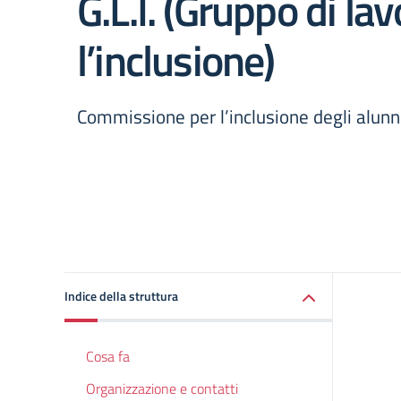
G.L.I. (Gruppo di la
l’inclusione)
Commissione per l’inclusione degli alunni
Indice della struttura
Cosa fa
Organizzazione e contatti