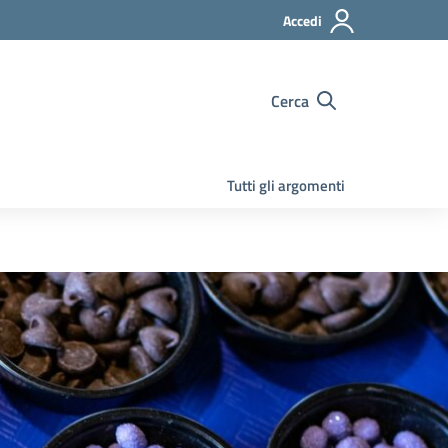
Accedi
Cerca
Tutti gli argomenti